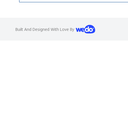
Built And Designed With Love By