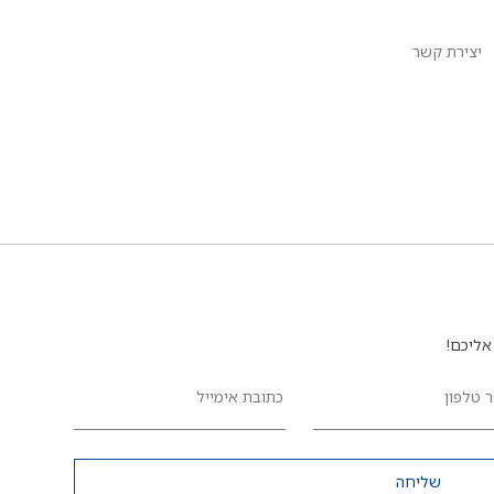
יצירת קשר
אליכם!
 טלפון
כתובת אימייל
שליחה