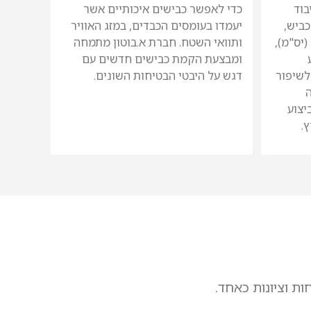
בוד
כדי לאפשר כבישים איכותיים אשר
כביש,
יעמדו בעומסים הכבדים, במזג האוויר
(יס"מ),
ותוואי השטח. חברת א.בוטון מתמחה
ומבצעת הקמת כבישים חדשים עם
ומות לשיפור
דגש על היבטי הבטיחות השונים.
יצוע
.
ות וציונות כאחד.