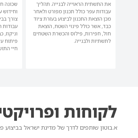
את התשתית הראוייה לבנייה. תהליך
שכונה חד
עבודות עפר כולל תכנון מפורט ולאחר
וחידוש ע
מכן הוצאת התכנון לביצוע בעזרת ציוד
צורך בבי
כבד, אשר כולל פינוי השטח, הוצאת
עבודות ח
חול, חפירות, פילוס והכשרת השטחים
וניקוז, 
לתשתיות ולבנייה.
פיתוח עיר
חיי התוש
לקוחות ופרויקטי
א.בוטון שותפים לדרך של מדינת ישראל בביצוע פרוי