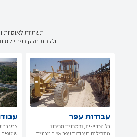
תשתיות לאומיות וע
ולקחת חלק בפרוייקטים
עבודות עפר
עבודו
כל הכבישים, והמבנים סביבנו
צבע כביש
מתחילים בעבודות עפר אשר מכינים
שוטפים (