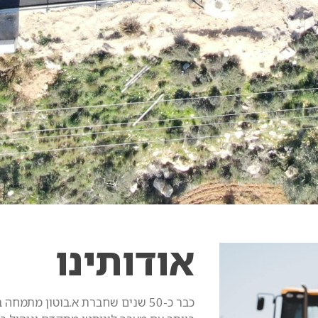
אודותינו
כבר כ-50 שנים שחברת א.בוטון מת