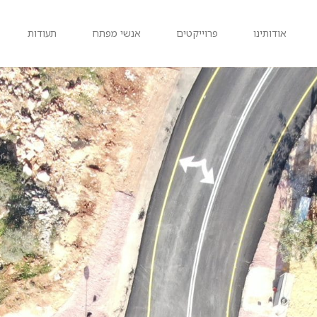
אודותינו
פרוייקטים
אנשי מפתח
תעודות