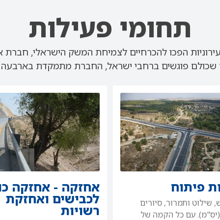
תחומי פעילות
ירוניות הפכו להכרחיים לצמיחת המשק הישראלי, חברת א.
 שכולם פוגשים ברחבי ישראל, החברת מתמקדת בארבעה תח
ת פיתוח
אחזקה - אחזקה כו
לכבישים ואחזקת
, שילוט ותמרור, סיורים
רשויות
יס"מ). עם כל הקמה של