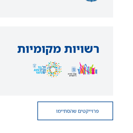
רשויות מקומיות
פרוייקטים שהסתיימו