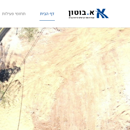
דף הבית
תחומי פעילות