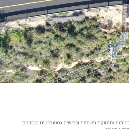
מחה בפיתוח ותחזוקת תשתיות וכבישים בסטנדרטים הגבוהים