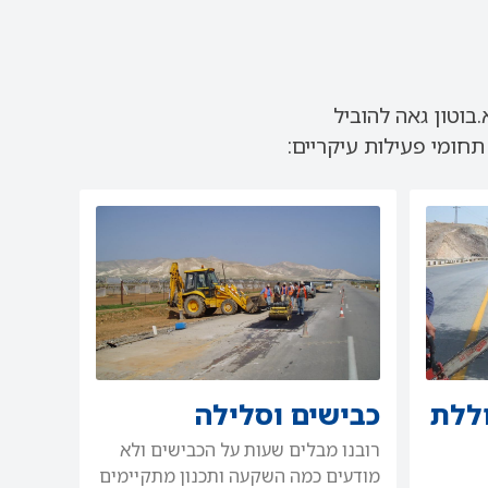
בוטון גאה להוביל
ומי פעילות עיקריים:
ללת
כבישים וסלילה
רובנו מבלים שעות על הכבישים ולא
מודעים כמה השקעה ותכנון מתקיימים