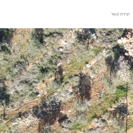
יצירת קשר