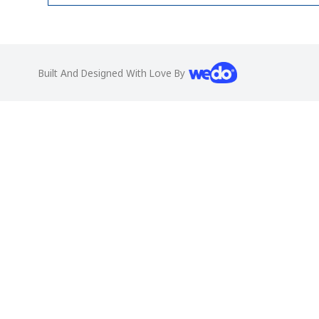
Built And Designed With Love By