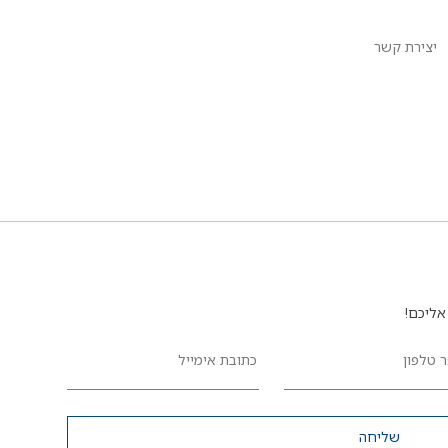
יצירת קשר
אליכם!
 טלפון
כתובת אימייל
שליחה